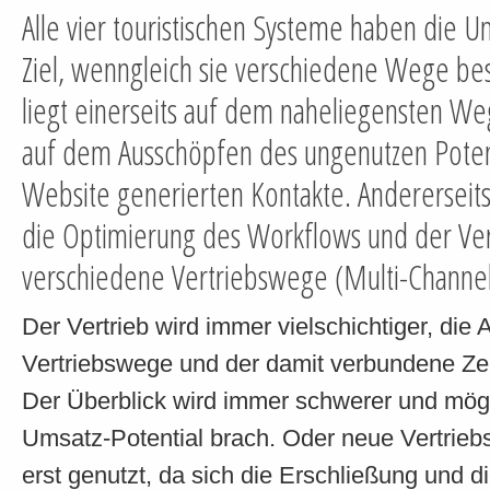
Alle vier touristischen Systeme haben die 
Ziel, wenngleich sie verschiedene Wege bes
liegt einerseits auf dem naheliegensten Weg
auf dem Ausschöpfen des ungenutzen Potent
Website generierten Kontakte. Andererseits 
die Optimierung des Workflows und der Ve
verschiedene Vertriebswege (Multi-Channel
Der Vertrieb wird immer vielschichtiger, die 
Vertriebswege und der damit verbundene Ze
Der Überblick wird immer schwerer und mögl
Umsatz-Potential brach. Oder neue Vertrieb
erst genutzt, da sich die Erschließung und d